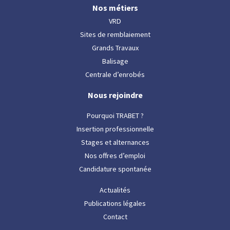
Nos métiers
VRD
Sites de remblaiement
Grands Travaux
Balisage
Centrale d’enrobés
Nous rejoindre
Pourquoi TRABET ?
Insertion professionnelle
Stages et alternances
Nos offres d’emploi
Candidature spontanée
Actualités
Publications légales
Contact