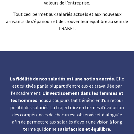
valeurs de l’entreprise.
Tout ceci permet aux salariés actuels et aux nouveaux
arrivants de s’épanouir et de trouver leur équilibre au sein de
TRABET.
La fidélité de nos salariés est une notion ancrée.
Elle
est cultivée par la plupart d’entre eux et travaillée par
l’encadrement.
L’investissement dans les femmes et
les hommes
nous a toujours fait bénéficier d’un retour
positif des salariés. La trajectoire en termes d’évolution
des compétences de chacun est observée et dialoguée
afin de permettre aux salariés d’avoir une vision à long
terme qui donne
satisfaction et équilibre
.