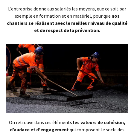
L’entreprise donne aux salariés les moyens, que ce soit par
exemple en formation et en matériel, pour que
nos
chantiers se réalisent avec le meilleur niveau de qualité
et de respect de la prévention.
On retrouve dans ces éléments
les valeurs de cohésion,
d’audace et d’engagement
qui composent le socle des